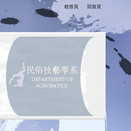
校首頁
回首頁