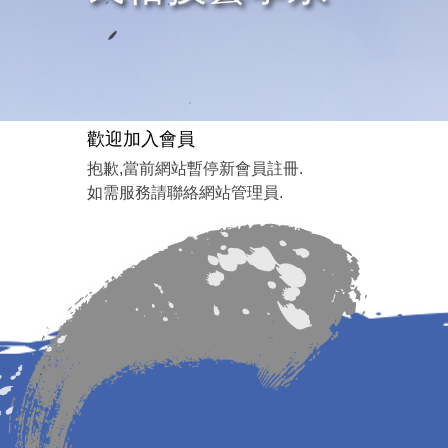
歡迎加入會員
抱歉,當前網站暫停新會員註冊.
如需服務請聯絡網站管理員.